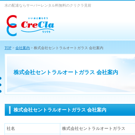
水の配達ならサーバーレンタル料無料のクリクラ見前
TOP
>
会社案内
> 株式会社セントラルオートガラス 会社案内
株式会社セントラルオートガラス 会社案内
株式会社セントラルオートガラス 会社案内
社名
株式会社セントラルオートガラス